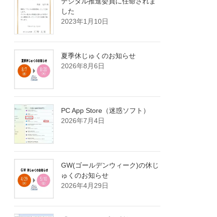
デジタル推進委員に任命されま
した
2023年1月10日
夏季休じゅくのお知らせ
2026年8月6日
PC App Store（迷惑ソフト）
2026年7月4日
GW(ゴールデンウィーク)の休じ
ゅくのお知らせ
2026年4月29日