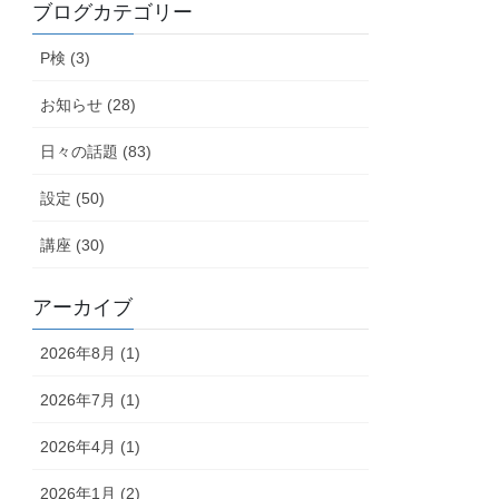
ブログカテゴリー
P検 (3)
お知らせ (28)
日々の話題 (83)
設定 (50)
講座 (30)
アーカイブ
2026年8月 (1)
2026年7月 (1)
2026年4月 (1)
2026年1月 (2)