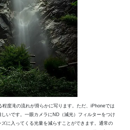
る程度滝の流れが滑らかに写ります。ただ、iPhoneでは
難しいです。一眼カメラにND（減光）フィルターをつけ
ンズに入ってくる光量を減らすことができます。通常の