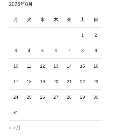
2026年8月
月
火
水
木
金
土
日
1
2
3
4
5
6
7
8
9
10
11
12
13
14
15
16
17
18
19
20
21
22
23
24
25
26
27
28
29
30
31
« 7月