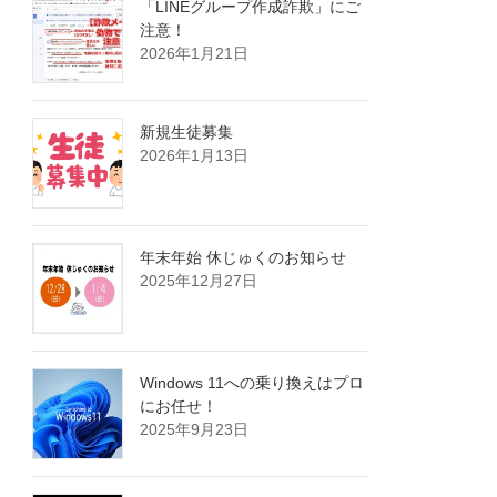
「LINEグループ作成詐欺」にご
注意！
2026年1月21日
新規生徒募集
2026年1月13日
年末年始 休じゅくのお知らせ
2025年12月27日
Windows 11への乗り換えはプロ
にお任せ！
2025年9月23日