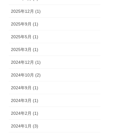
2025年12月 (1)
2025年9月 (1)
2025年5月 (1)
2025年3月 (1)
2024年12月 (1)
2024年10月 (2)
2024年9月 (1)
2024年3月 (1)
2024年2月 (1)
2024年1月 (3)