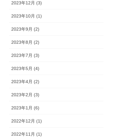
2023年12月 (3)
2023年10月 (1)
2023年9月 (2)
2023年8月 (2)
2023年7月 (3)
2023年5月 (4)
2023年4月 (2)
2023年2月 (3)
2023年1月 (6)
2022年12月 (1)
2022年11月 (1)