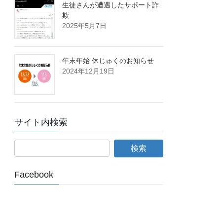
生徒さんが遭遇したサポート詐
欺
2025年5月7日
年末年始 休じゅくのお知らせ
2024年12月19日
サイト内検索
Facebook