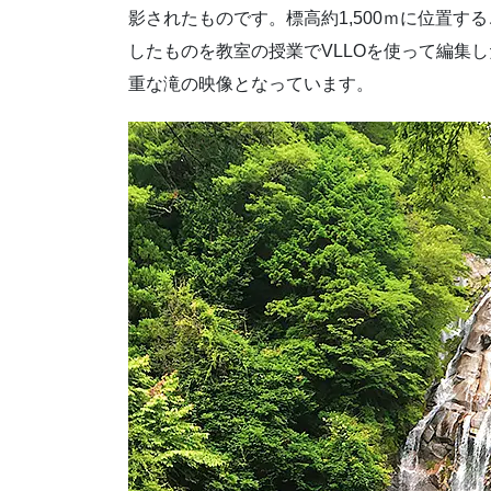
影されたものです。標高約1,500ｍに位置する
したものを教室の授業でVLLOを使って編集
重な滝の映像となっています。