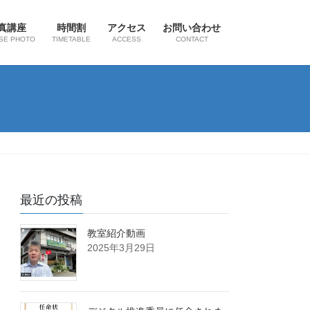
真講座
時間割
アクセス
お問い合わせ
SE PHOTO
TIMETABLE
ACCESS
CONTACT
最近の投稿
教室紹介動画
2025年3月29日