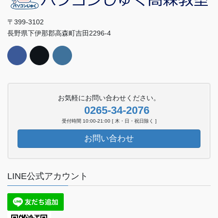
〒399-3102
長野県下伊那郡高森町吉田2296-4
お気軽にお問い合わせください。
0265-34-2076
受付時間 10:00-21:00 [ 木・日・祝日除く ]
お問い合わせ
LINE公式アカウント