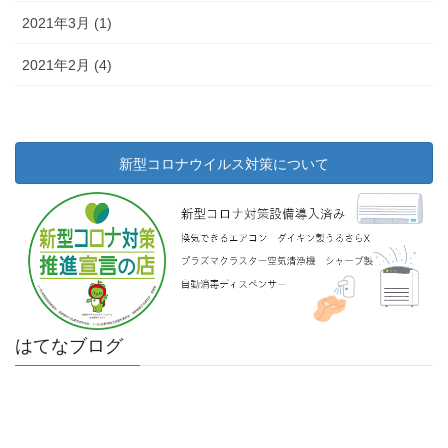
2021年3月 (1)
2021年2月 (4)
新型コロナウイルス対策について
はてなブログ