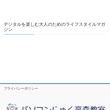
デジタルを楽しむ大人のためのライフスタイルマガ
ジン
プライバシーポリシー