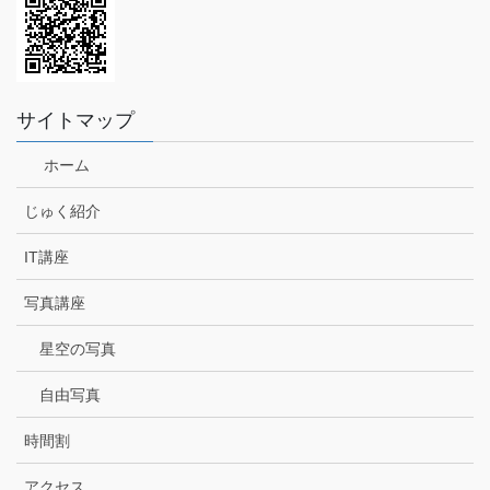
サイトマップ
ホーム
じゅく紹介
IT講座
写真講座
星空の写真
自由写真
時間割
アクセス