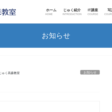
ホーム
じゅく紹介
IT講座
写
HOME
INTRODUCTION
COURSE
COUR
お知らせ
お知らせ
じゅく高森教室