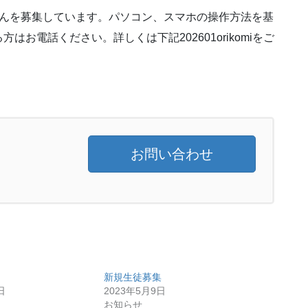
さんを募集しています。パソコン、スマホの操作方法を基
お電話ください。詳しくは下記202601orikomiをご
お問い合わせ
新規生徒募集
日
2023年5月9日
お知らせ