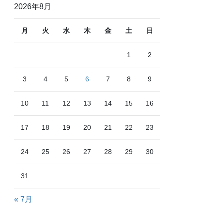
2026年8月
月
火
水
木
金
土
日
1
2
3
4
5
6
7
8
9
10
11
12
13
14
15
16
17
18
19
20
21
22
23
24
25
26
27
28
29
30
31
« 7月