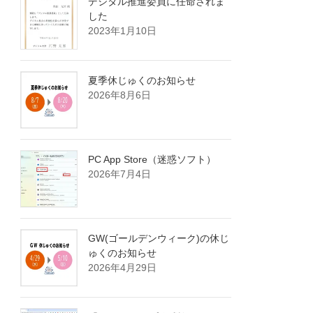
デジタル推進委員に任命されま
した
2023年1月10日
夏季休じゅくのお知らせ
2026年8月6日
PC App Store（迷惑ソフト）
2026年7月4日
GW(ゴールデンウィーク)の休じ
ゅくのお知らせ
2026年4月29日