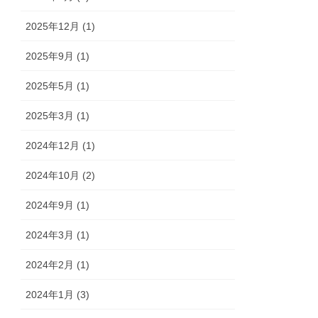
2025年12月 (1)
2025年9月 (1)
2025年5月 (1)
2025年3月 (1)
2024年12月 (1)
2024年10月 (2)
2024年9月 (1)
2024年3月 (1)
2024年2月 (1)
2024年1月 (3)