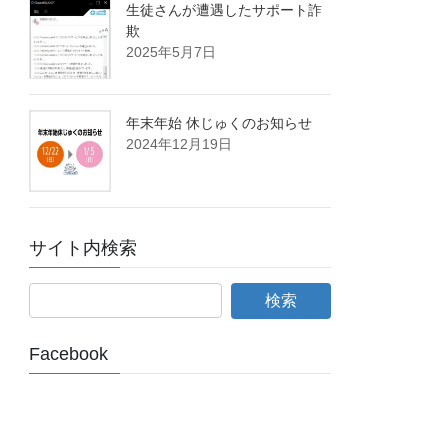
生徒さんが遭遇したサポート詐
欺
2025年5月7日
年末年始 休じゅくのお知らせ
2024年12月19日
サイト内検索
Facebook