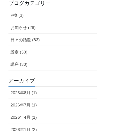
ブログカテゴリー
P検 (3)
お知らせ (28)
日々の話題 (83)
設定 (50)
講座 (30)
アーカイブ
2026年8月 (1)
2026年7月 (1)
2026年4月 (1)
2026年1月 (2)