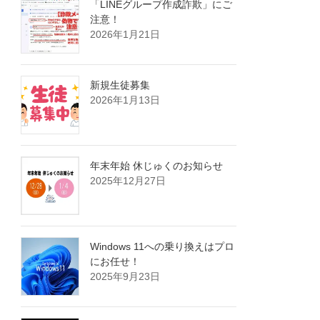
「LINEグループ作成詐欺」にご
注意！
2026年1月21日
新規生徒募集
2026年1月13日
年末年始 休じゅくのお知らせ
2025年12月27日
Windows 11への乗り換えはプロ
にお任せ！
2025年9月23日