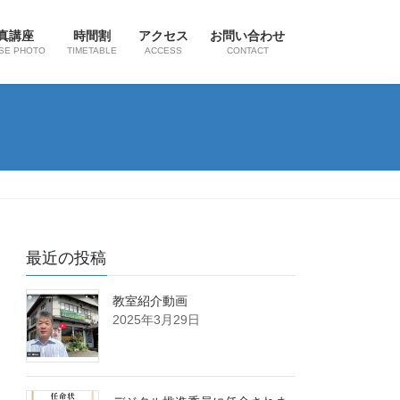
真講座
時間割
アクセス
お問い合わせ
SE PHOTO
TIMETABLE
ACCESS
CONTACT
最近の投稿
教室紹介動画
2025年3月29日