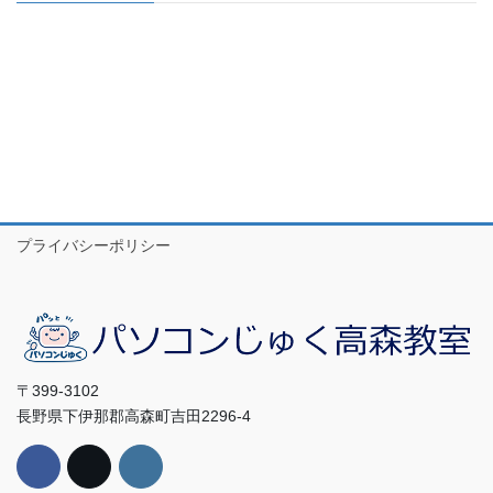
プライバシーポリシー
〒399-3102
長野県下伊那郡高森町吉田2296-4