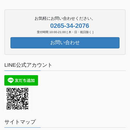
お気軽にお問い合わせください。
0265-34-2076
受付時間 10:00-21:00 [ 木・日・祝日除く ]
お問い合わせ
LINE公式アカウント
サイトマップ