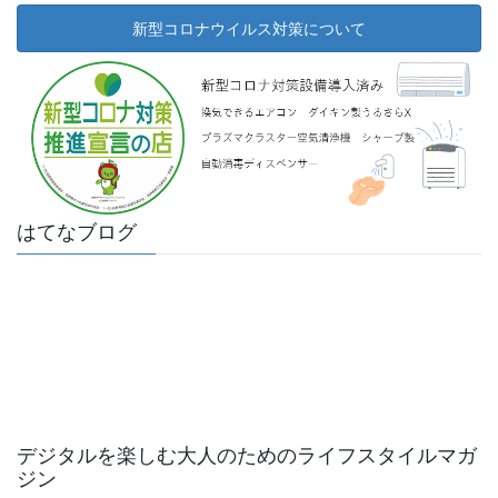
新型コロナウイルス対策について
はてなブログ
デジタルを楽しむ大人のためのライフスタイルマガ
ジン