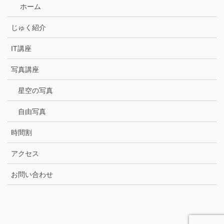
ホーム
じゅく紹介
IT講座
写真講座
星空の写真
自由写真
時間割
アクセス
お問い合わせ