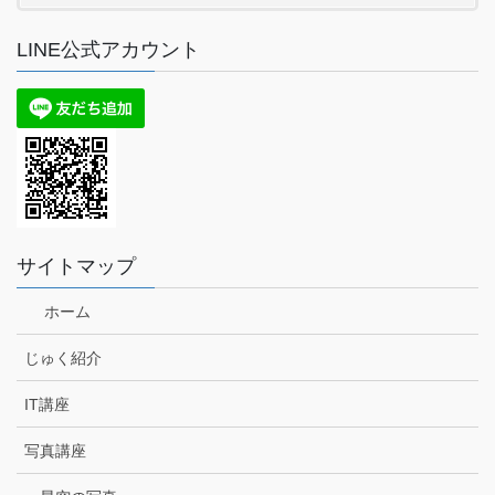
LINE公式アカウント
サイトマップ
ホーム
じゅく紹介
IT講座
写真講座