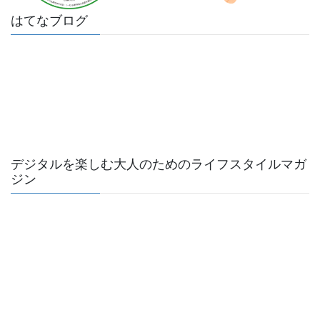
はてなブログ
デジタルを楽しむ大人のためのライフスタイルマガ
ジン