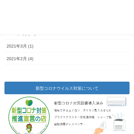
2021年6月 (7)
2021年5月 (11)
2021年4月 (14)
2021年3月 (1)
2021年2月 (4)
新型コロナウイルス対策について