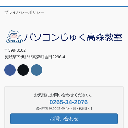
プライバシーポリシー
〒399-3102
長野県下伊那郡高森町吉田2296-4
お気軽にお問い合わせください。
0265-34-2076
受付時間 10:00-21:00 [ 木・日・祝日除く ]
お問い合わせ