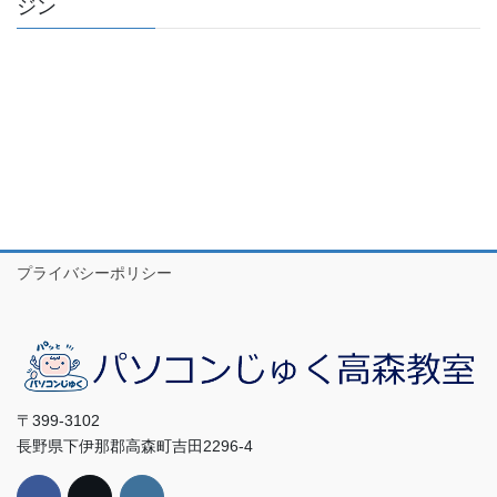
ジン
プライバシーポリシー
〒399-3102
長野県下伊那郡高森町吉田2296-4