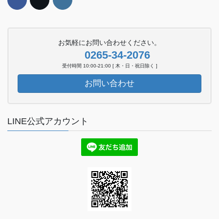
お気軽にお問い合わせください。
0265-34-2076
受付時間 10:00-21:00 [ 木・日・祝日除く ]
お問い合わせ
LINE公式アカウント