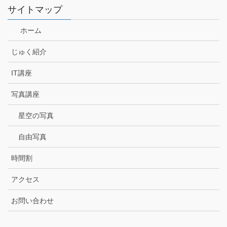
サイトマップ
ホーム
じゅく紹介
IT講座
写真講座
星空の写真
自由写真
時間割
アクセス
お問い合わせ