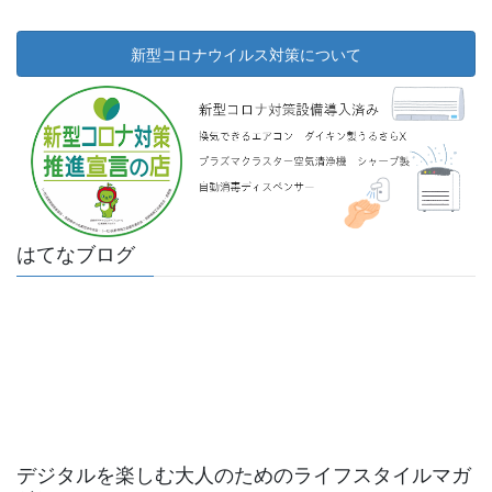
新型コロナウイルス対策について
はてなブログ
デジタルを楽しむ大人のためのライフスタイルマガ