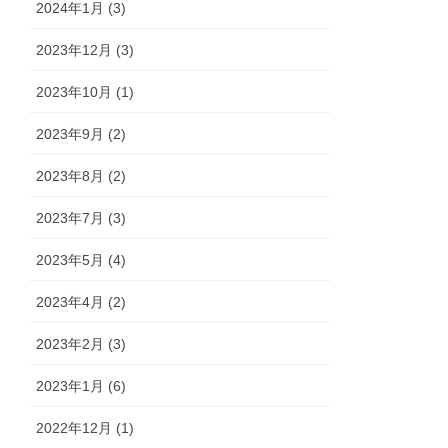
2024年1月 (3)
2023年12月 (3)
2023年10月 (1)
2023年9月 (2)
2023年8月 (2)
2023年7月 (3)
2023年5月 (4)
2023年4月 (2)
2023年2月 (3)
2023年1月 (6)
2022年12月 (1)