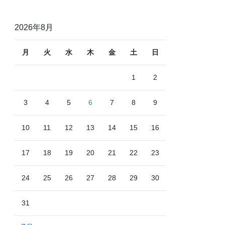
2026年8月
月
火
水
木
金
土
日
1
2
3
4
5
6
7
8
9
10
11
12
13
14
15
16
17
18
19
20
21
22
23
24
25
26
27
28
29
30
31