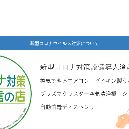
新型コロナウイルス対策について