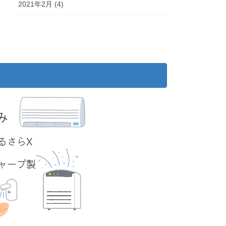
2021年2月 (4)