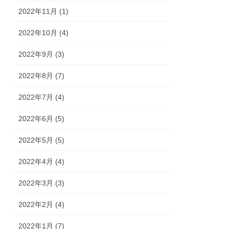
2022年11月 (1)
2022年10月 (4)
2022年9月 (3)
2022年8月 (7)
2022年7月 (4)
2022年6月 (5)
2022年5月 (5)
2022年4月 (4)
2022年3月 (3)
2022年2月 (4)
2022年1月 (7)