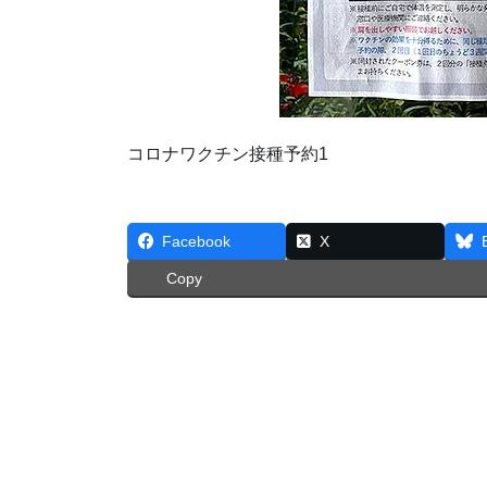
コロナワクチン接種予約1
Facebook
X
Copy