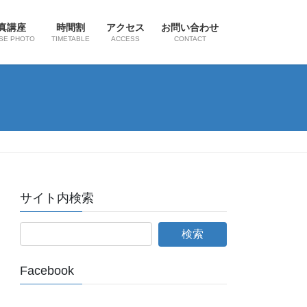
真講座
時間割
アクセス
お問い合わせ
SE PHOTO
TIMETABLE
ACCESS
CONTACT
サイト内検索
Facebook