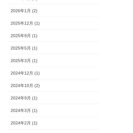
2026年1月 (2)
2025年12月 (1)
2025年9月 (1)
2025年5月 (1)
2025年3月 (1)
2024年12月 (1)
2024年10月 (2)
2024年9月 (1)
2024年3月 (1)
2024年2月 (1)