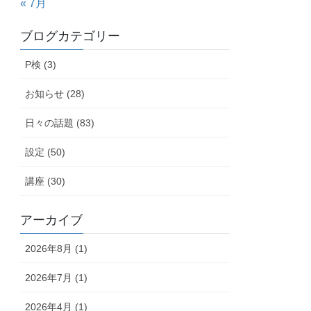
« 7月
ブログカテゴリー
P検 (3)
お知らせ (28)
日々の話題 (83)
設定 (50)
講座 (30)
アーカイブ
2026年8月 (1)
2026年7月 (1)
2026年4月 (1)