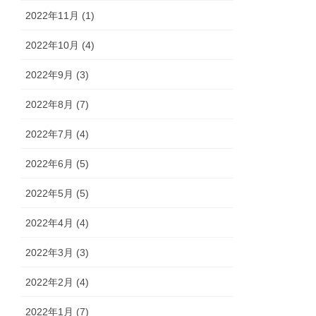
2022年11月 (1)
2022年10月 (4)
2022年9月 (3)
2022年8月 (7)
2022年7月 (4)
2022年6月 (5)
2022年5月 (5)
2022年4月 (4)
2022年3月 (3)
2022年2月 (4)
2022年1月 (7)