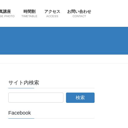
真講座
時間割
アクセス
お問い合わせ
SE PHOTO
TIMETABLE
ACCESS
CONTACT
サイト内検索
Facebook