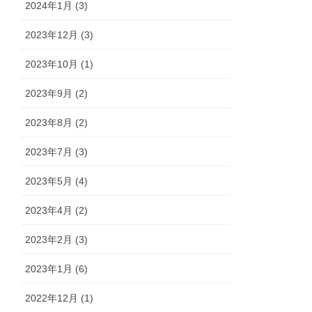
2024年1月 (3)
2023年12月 (3)
2023年10月 (1)
2023年9月 (2)
2023年8月 (2)
2023年7月 (3)
2023年5月 (4)
2023年4月 (2)
2023年2月 (3)
2023年1月 (6)
2022年12月 (1)