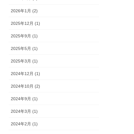
2026年1月 (2)
2025年12月 (1)
2025年9月 (1)
2025年5月 (1)
2025年3月 (1)
2024年12月 (1)
2024年10月 (2)
2024年9月 (1)
2024年3月 (1)
2024年2月 (1)