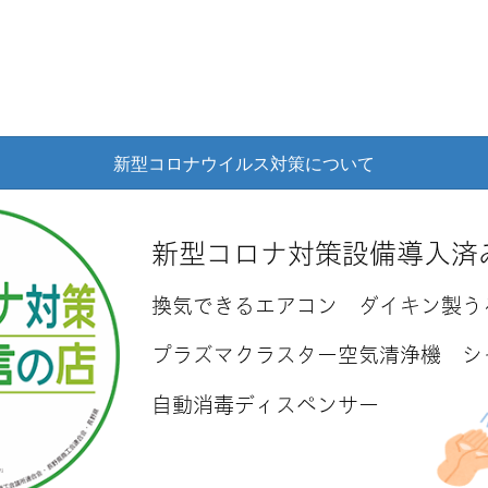
新型コロナウイルス対策について