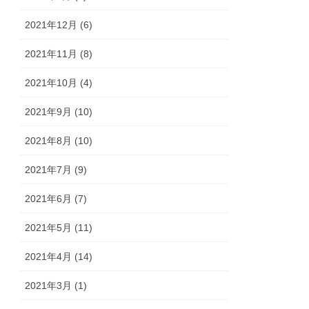
2021年12月 (6)
2021年11月 (8)
2021年10月 (4)
2021年9月 (10)
2021年8月 (10)
2021年7月 (9)
2021年6月 (7)
2021年5月 (11)
2021年4月 (14)
2021年3月 (1)