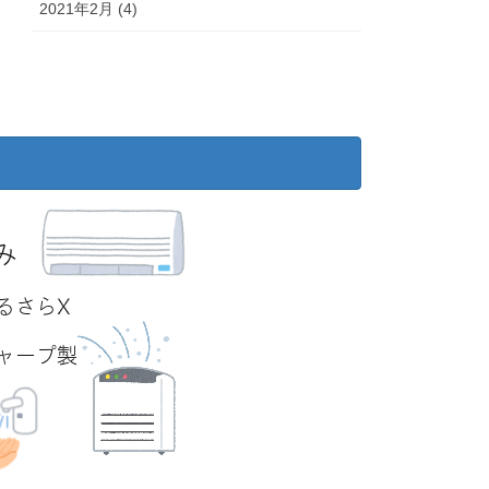
2021年2月 (4)