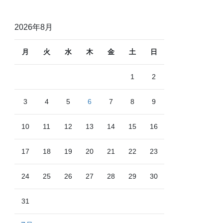
2026年8月
月
火
水
木
金
土
日
1
2
3
4
5
6
7
8
9
10
11
12
13
14
15
16
17
18
19
20
21
22
23
24
25
26
27
28
29
30
31