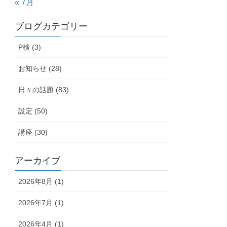
« 7月
ブログカテゴリー
P検 (3)
お知らせ (28)
日々の話題 (83)
設定 (50)
講座 (30)
アーカイブ
2026年8月 (1)
2026年7月 (1)
2026年4月 (1)