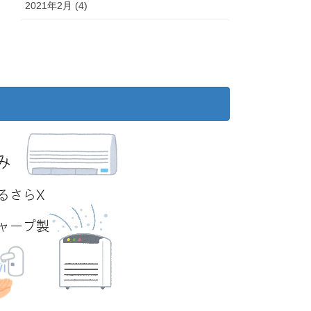
2021年2月 (4)