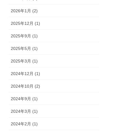
2026年1月 (2)
2025年12月 (1)
2025年9月 (1)
2025年5月 (1)
2025年3月 (1)
2024年12月 (1)
2024年10月 (2)
2024年9月 (1)
2024年3月 (1)
2024年2月 (1)