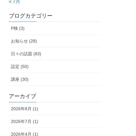
« 7月
ブログカテゴリー
P検 (3)
お知らせ (28)
日々の話題 (83)
設定 (50)
講座 (30)
アーカイブ
2026年8月 (1)
2026年7月 (1)
2026年4月 (1)