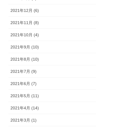
2021年12月 (6)
2021年11月 (8)
2021年10月 (4)
2021年9月 (10)
2021年8月 (10)
2021年7月 (9)
2021年6月 (7)
2021年5月 (11)
2021年4月 (14)
2021年3月 (1)