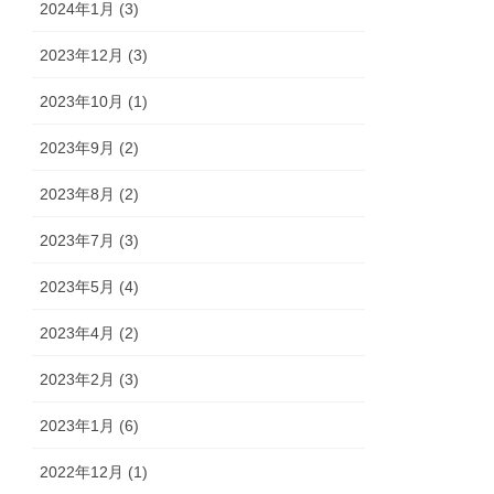
2024年1月 (3)
2023年12月 (3)
2023年10月 (1)
2023年9月 (2)
2023年8月 (2)
2023年7月 (3)
2023年5月 (4)
2023年4月 (2)
2023年2月 (3)
2023年1月 (6)
2022年12月 (1)