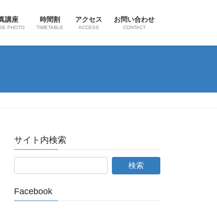
真講座
時間割
アクセス
お問い合わせ
SE PHOTO
TIMETABLE
ACCESS
CONTACT
サイト内検索
Facebook