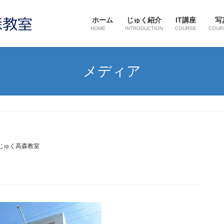
ホーム
じゅく紹介
IT講座
写
HOME
INTRODUCTION
COURSE
COUR
メディア
じゅく高森教室