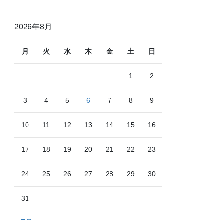
2026年8月
月
火
水
木
金
土
日
1
2
3
4
5
6
7
8
9
10
11
12
13
14
15
16
17
18
19
20
21
22
23
24
25
26
27
28
29
30
31