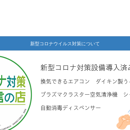
新型コロナウイルス対策について