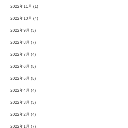
2022年11月 (1)
2022年10月 (4)
2022年9月 (3)
2022年8月 (7)
2022年7月 (4)
2022年6月 (5)
2022年5月 (5)
2022年4月 (4)
2022年3月 (3)
2022年2月 (4)
2022年1月 (7)