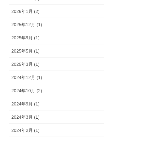
2026年1月 (2)
2025年12月 (1)
2025年9月 (1)
2025年5月 (1)
2025年3月 (1)
2024年12月 (1)
2024年10月 (2)
2024年9月 (1)
2024年3月 (1)
2024年2月 (1)