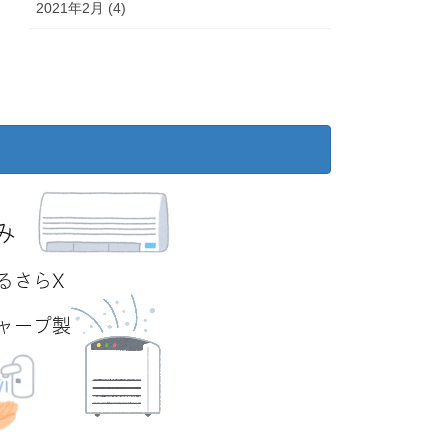
2021年2月 (4)