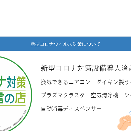
新型コロナウイルス対策について