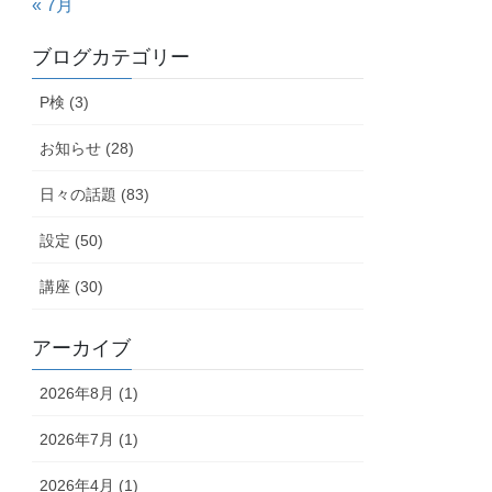
« 7月
ブログカテゴリー
P検 (3)
お知らせ (28)
日々の話題 (83)
設定 (50)
講座 (30)
アーカイブ
2026年8月 (1)
2026年7月 (1)
2026年4月 (1)