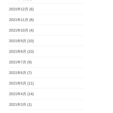
2021年12月 (6)
2021年11月 (8)
2021年10月 (4)
2021年9月 (10)
2021年8月 (10)
2021年7月 (9)
2021年6月 (7)
2021年5月 (11)
2021年4月 (14)
2021年3月 (1)