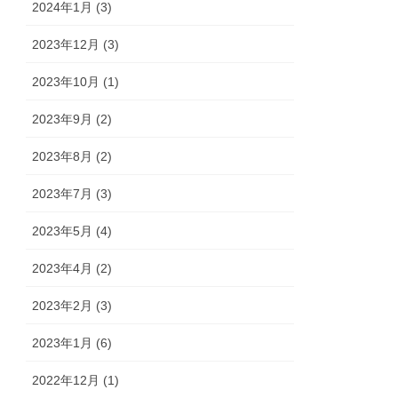
2024年1月 (3)
2023年12月 (3)
2023年10月 (1)
2023年9月 (2)
2023年8月 (2)
2023年7月 (3)
2023年5月 (4)
2023年4月 (2)
2023年2月 (3)
2023年1月 (6)
2022年12月 (1)