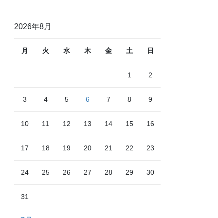
2026年8月
月
火
水
木
金
土
日
1
2
3
4
5
6
7
8
9
10
11
12
13
14
15
16
17
18
19
20
21
22
23
24
25
26
27
28
29
30
31