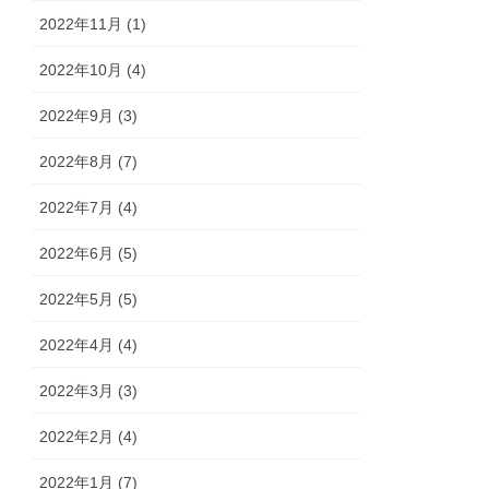
2022年11月 (1)
2022年10月 (4)
2022年9月 (3)
2022年8月 (7)
2022年7月 (4)
2022年6月 (5)
2022年5月 (5)
2022年4月 (4)
2022年3月 (3)
2022年2月 (4)
2022年1月 (7)