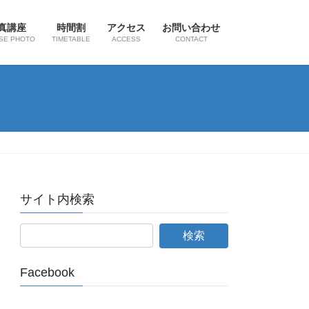
真講座
時間割
アクセス
お問い合わせ
SE PHOTO
TIMETABLE
ACCESS
CONTACT
サイト内検索
Facebook