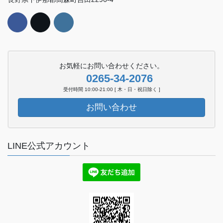
お気軽にお問い合わせください。
0265-34-2076
受付時間 10:00-21:00 [ 木・日・祝日除く ]
お問い合わせ
LINE公式アカウント