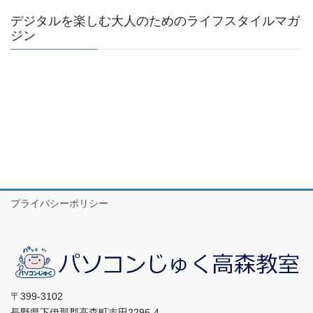
デジタルを楽しむ大人のためのライフスタイルマガ
ジン
プライバシーポリシー
〒399-3102
長野県下伊那郡高森町吉田2296-4