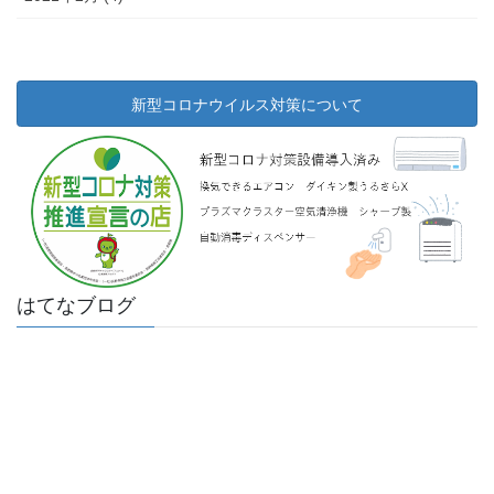
新型コロナウイルス対策について
はてなブログ