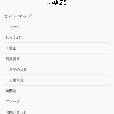
サイトマップ
ホーム
じゅく紹介
IT講座
写真講座
星空の写真
自由写真
時間割
アクセス
お問い合わせ