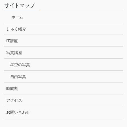
サイトマップ
ホーム
じゅく紹介
IT講座
写真講座
星空の写真
自由写真
時間割
アクセス
お問い合わせ