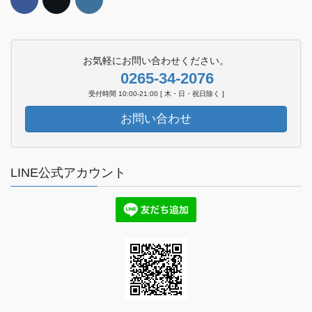
お気軽にお問い合わせください。
0265-34-2076
受付時間 10:00-21:00 [ 木・日・祝日除く ]
お問い合わせ
LINE公式アカウント