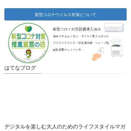
新型コロナウイルス対策について
はてなブログ
デジタルを楽しむ大人のためのライフスタイルマガ