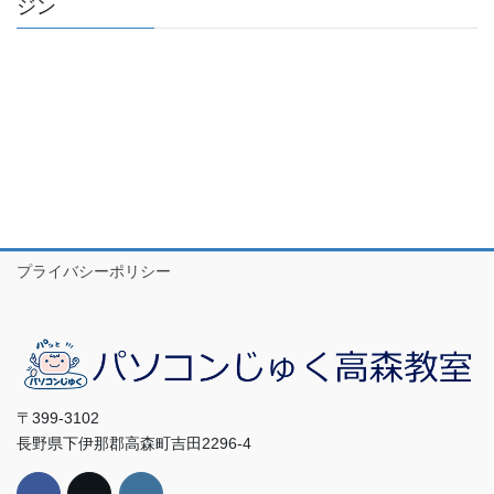
ジン
プライバシーポリシー
〒399-3102
長野県下伊那郡高森町吉田2296-4