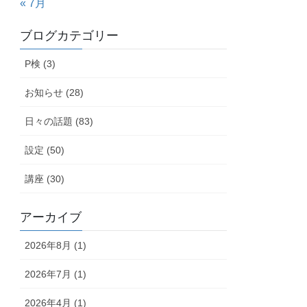
« 7月
ブログカテゴリー
P検 (3)
お知らせ (28)
日々の話題 (83)
設定 (50)
講座 (30)
アーカイブ
2026年8月 (1)
2026年7月 (1)
2026年4月 (1)