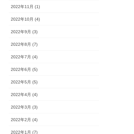
2022年11月 (1)
2022年10月 (4)
2022年9月 (3)
2022年8月 (7)
2022年7月 (4)
2022年6月 (5)
2022年5月 (5)
2022年4月 (4)
2022年3月 (3)
2022年2月 (4)
2022年1月 (7)