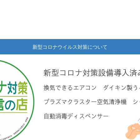
新型コロナウイルス対策について