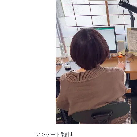
アンケート集計1