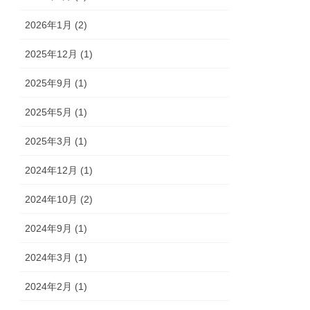
2026年1月 (2)
2025年12月 (1)
2025年9月 (1)
2025年5月 (1)
2025年3月 (1)
2024年12月 (1)
2024年10月 (2)
2024年9月 (1)
2024年3月 (1)
2024年2月 (1)