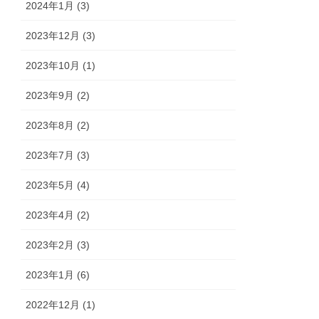
2024年1月 (3)
2023年12月 (3)
2023年10月 (1)
2023年9月 (2)
2023年8月 (2)
2023年7月 (3)
2023年5月 (4)
2023年4月 (2)
2023年2月 (3)
2023年1月 (6)
2022年12月 (1)