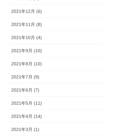
2021年12月 (6)
2021年11月 (8)
2021年10月 (4)
2021年9月 (10)
2021年8月 (10)
2021年7月 (9)
2021年6月 (7)
2021年5月 (11)
2021年4月 (14)
2021年3月 (1)