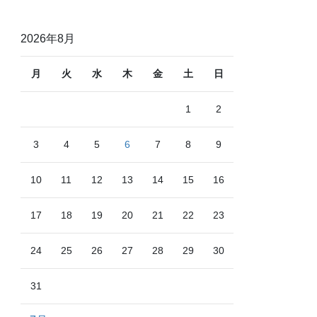
2026年8月
月
火
水
木
金
土
日
1
2
3
4
5
6
7
8
9
10
11
12
13
14
15
16
17
18
19
20
21
22
23
24
25
26
27
28
29
30
31