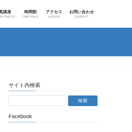
真講座
時間割
アクセス
お問い合わせ
SE PHOTO
TIMETABLE
ACCESS
CONTACT
サイト内検索
Facebook