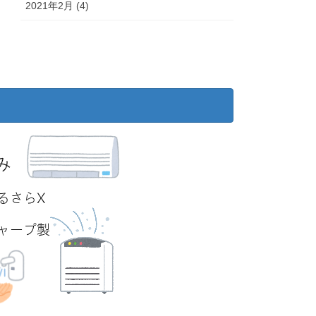
2021年2月 (4)