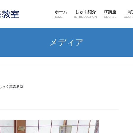
ホーム
じゅく紹介
IT講座
写
HOME
INTRODUCTION
COURSE
COUR
メディア
じゅく高森教室