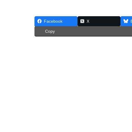
Facebook
X
Copy