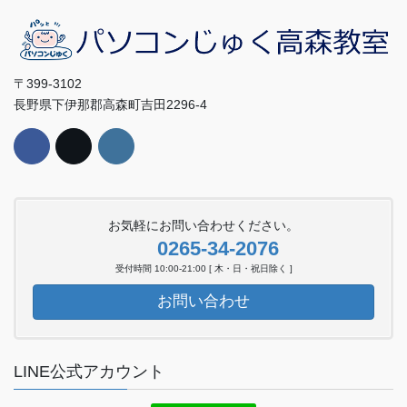
〒399-3102
長野県下伊那郡高森町吉田2296-4
お気軽にお問い合わせください。
0265-34-2076
受付時間 10:00-21:00 [ 木・日・祝日除く ]
お問い合わせ
LINE公式アカウント