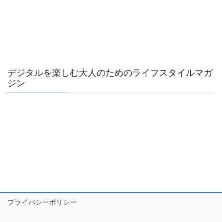
デジタルを楽しむ大人のためのライフスタイルマガ
ジン
プライバシーポリシー