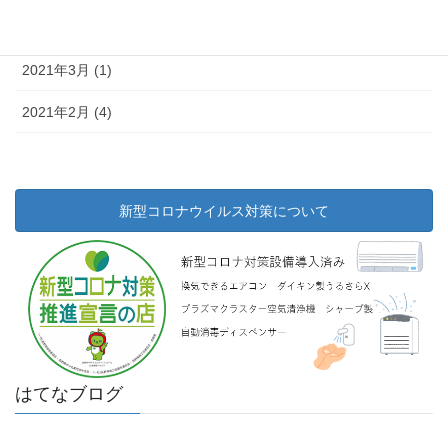
2021年4月 (14)
2021年3月 (1)
2021年2月 (4)
新型コロナウイルス対策について
はてなブログ