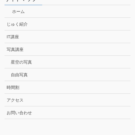
ホーム
じゅく紹介
IT講座
写真講座
星空の写真
自由写真
時間割
アクセス
お問い合わせ