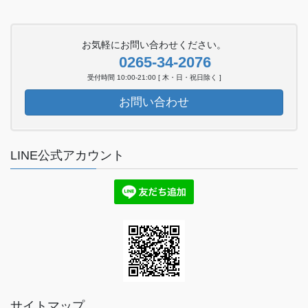
お気軽にお問い合わせください。
0265-34-2076
受付時間 10:00-21:00 [ 木・日・祝日除く ]
お問い合わせ
LINE公式アカウント
サイトマップ