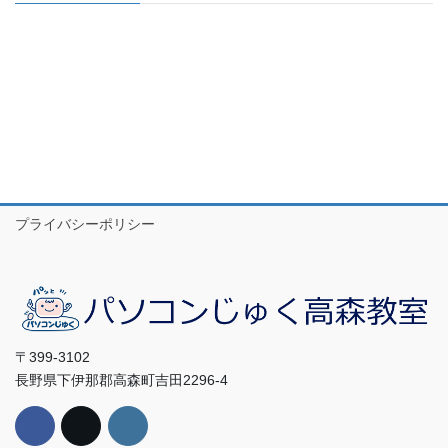
プライバシーポリシー
〒399-3102
長野県下伊那郡高森町吉田2296-4