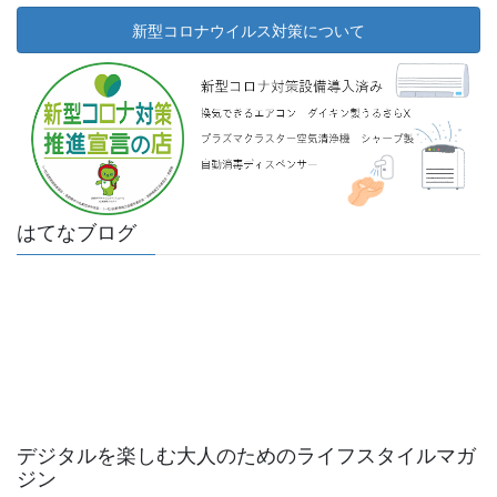
新型コロナウイルス対策について
はてなブログ
デジタルを楽しむ大人のためのライフスタイルマガ
ジン