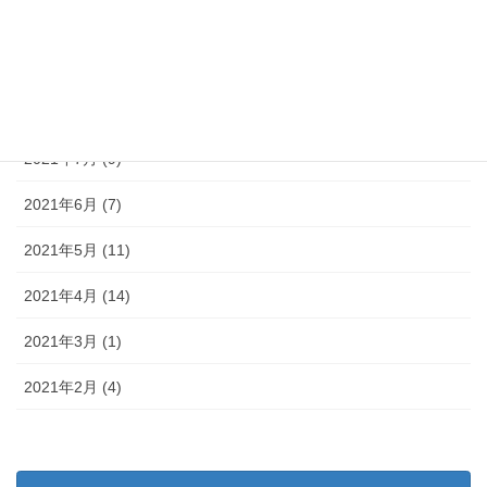
2021年10月 (4)
2021年9月 (10)
2021年8月 (10)
2021年7月 (9)
2021年6月 (7)
2021年5月 (11)
2021年4月 (14)
2021年3月 (1)
2021年2月 (4)