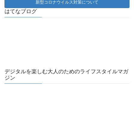
新型コロナウイルス対策について
はてなブログ
デジタルを楽しむ大人のためのライフスタイルマガ
ジン