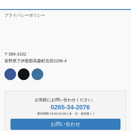
プライバシーポリシー
〒399-3102
長野県下伊那郡高森町吉田2296-4
お気軽にお問い合わせください。
0265-34-2076
受付時間 10:00-21:00 [ 木・日・祝日除く ]
お問い合わせ