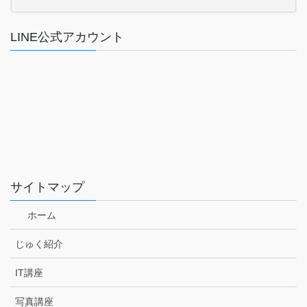
LINE公式アカウント
サイトマップ
ホーム
じゅく紹介
IT講座
写真講座