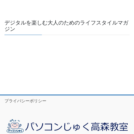
デジタルを楽しむ大人のためのライフスタイルマガ
ジン
プライバシーポリシー