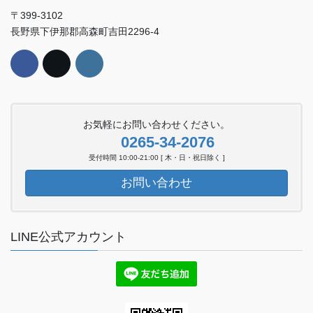
〒399-3102
長野県下伊那郡高森町吉田2296-4
お気軽にお問い合わせください。
0265-34-2076
受付時間 10:00-21:00 [ 木・日・祝日除く ]
お問い合わせ
LINE公式アカウント