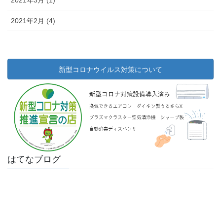
2021年2月 (4)
新型コロナウイルス対策について
はてなブログ