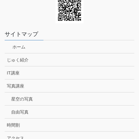
サイトマップ
ホーム
じゅく紹介
IT講座
写真講座
星空の写真
自由写真
時間割
アクセス