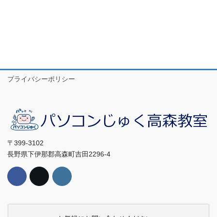
プライバシーポリシー
〒399-3102
長野県下伊那郡高森町吉田2296-4