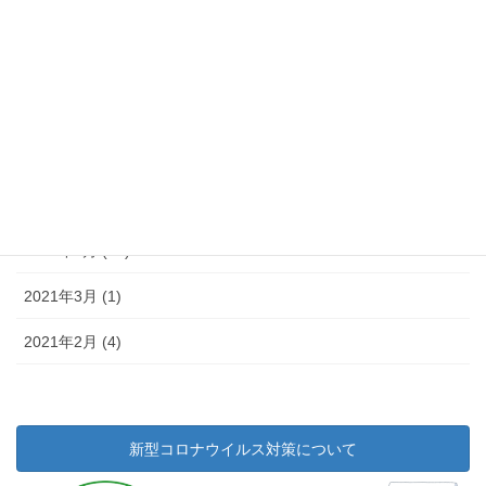
2021年9月 (10)
2021年8月 (10)
2021年7月 (9)
2021年6月 (7)
2021年5月 (11)
2021年4月 (14)
2021年3月 (1)
2021年2月 (4)
新型コロナウイルス対策について