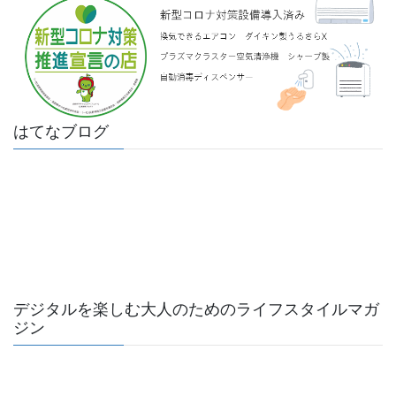
はてなブログ
デジタルを楽しむ大人のためのライフスタイルマガ
ジン