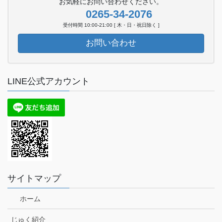
お気軽にお問い合わせください。
0265-34-2076
受付時間 10:00-21:00 [ 木・日・祝日除く ]
お問い合わせ
LINE公式アカウント
サイトマップ
ホーム
じゅく紹介