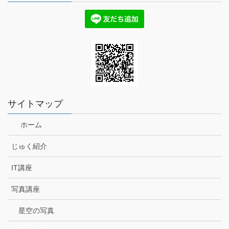
サイトマップ
ホーム
じゅく紹介
IT講座
写真講座
星空の写真