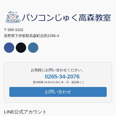
〒399-3102
長野県下伊那郡高森町吉田2296-4
お気軽にお問い合わせください。
0265-34-2076
受付時間 10:00-21:00 [ 木・日・祝日除く ]
お問い合わせ
LINE公式アカウント