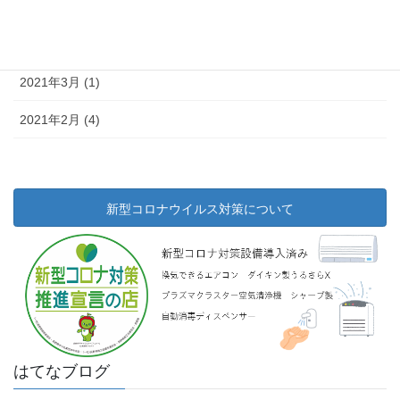
2021年5月 (11)
2021年4月 (14)
2021年3月 (1)
2021年2月 (4)
新型コロナウイルス対策について
はてなブログ