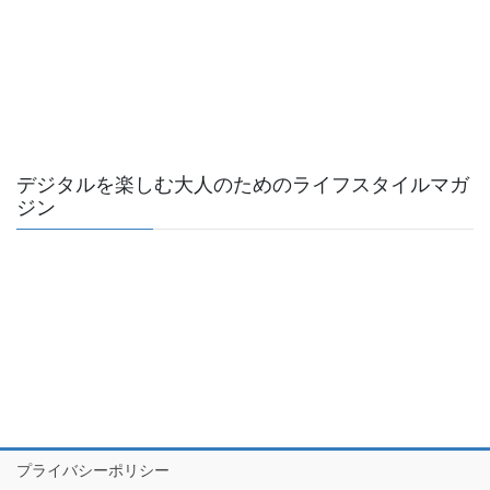
デジタルを楽しむ大人のためのライフスタイルマガ
ジン
プライバシーポリシー