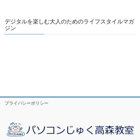
デジタルを楽しむ大人のためのライフスタイルマガ
ジン
プライバシーポリシー