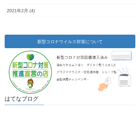
2021年2月 (4)
新型コロナウイルス対策について
はてなブログ