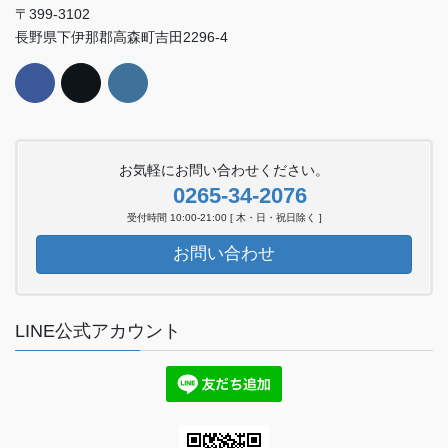
〒399-3102
長野県下伊那郡高森町吉田2296-4
お気軽にお問い合わせください。
0265-34-2076
受付時間 10:00-21:00 [ 木・日・祝日除く ]
お問い合わせ
LINE公式アカウント